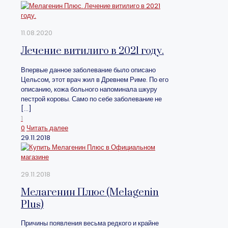
11.08.2020
Лечение витилиго в 2021 году.
Впервые данное заболевание было описано
Цельсом, этот врач жил в Древнем Риме. По его
описанию, кожа больного напоминала шкуру
пестрой коровы. Само по себе заболевание не
[…]
1
0
Читать далее
29.11.2018
29.11.2018
Мелагенин Плюс (Melagenin
Plus)
Причины появления весьма редкого и крайне